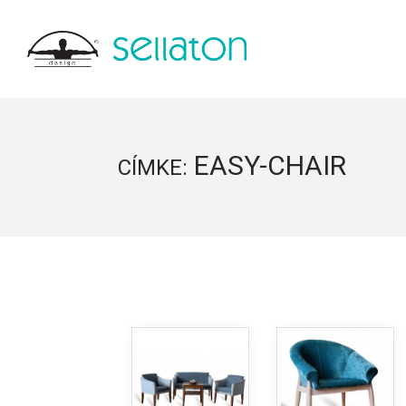
EASY-CHAIR
CÍMKE: