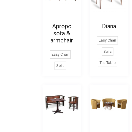
Apropo
Diana
sofa &
armchair
Easy Chair
Sofa
Easy Chair
Tea Table
Sofa