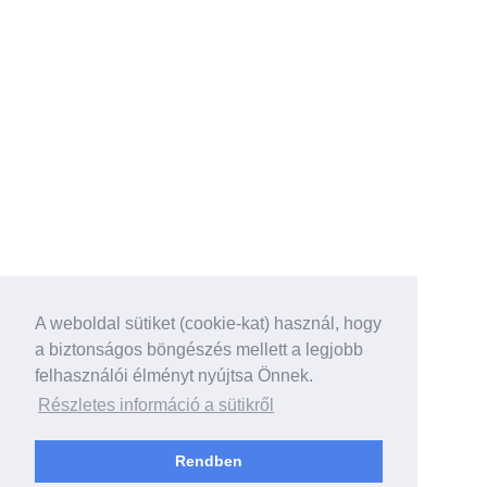
A weboldal sütiket (cookie-kat) használ, hogy
a biztonságos böngészés mellett a legjobb
felhasználói élményt nyújtsa Önnek.
Részletes információ a sütikről
Rendben