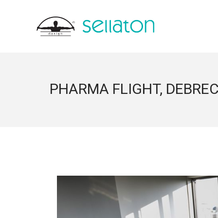
PHARMA FLIGHT, DEBRE