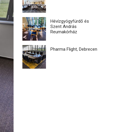
Hévízgyógyfürdő és
Szent András
Reumakórház
Pharma Flight, Debrecen