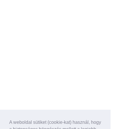
A weboldal sütiket (cookie-kat) használ, hogy