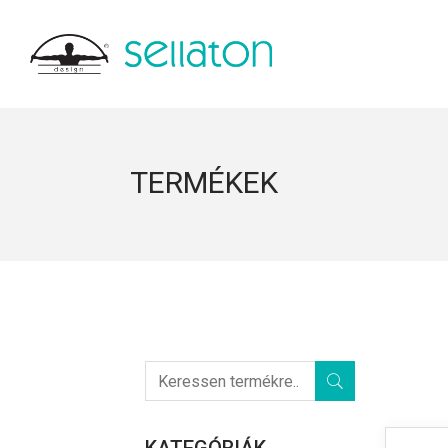
TERMÉKEK