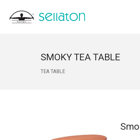
SMOKY TEA TABLE
TEA TABLE
Smok