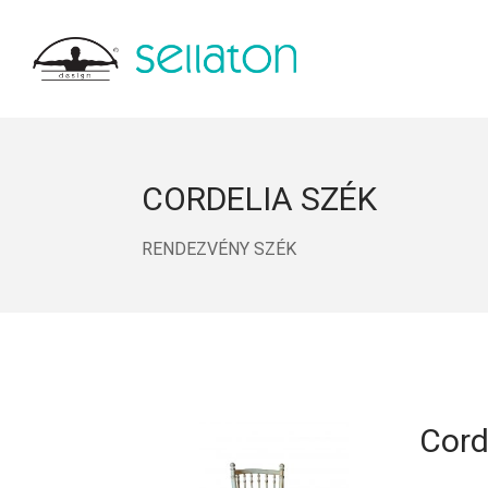
CORDELIA SZÉK
RENDEZVÉNY SZÉK
Cord